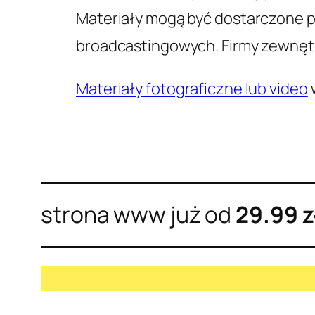
Materiały mogą być dostarczone p
broadcastingowych. Firmy zewnętr
Materiały fotograficzne lub video
strona www już od
29.99 