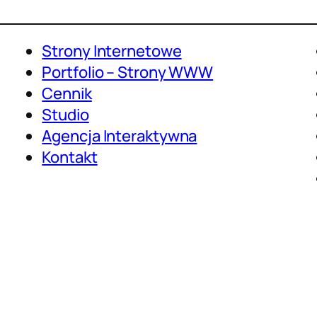
Strony Internetowe
Portfolio – Strony WWW
Cennik
Studio
Agencja Interaktywna
Kontakt