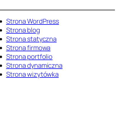
Strona WordPress
Strona blog
Strona statyczna
Strona firmowa
Strona portfolio
Strona dynamiczna
Strona wizytówka