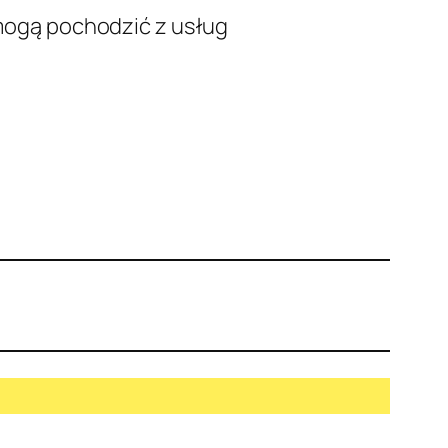
 mogą pochodzić z usług