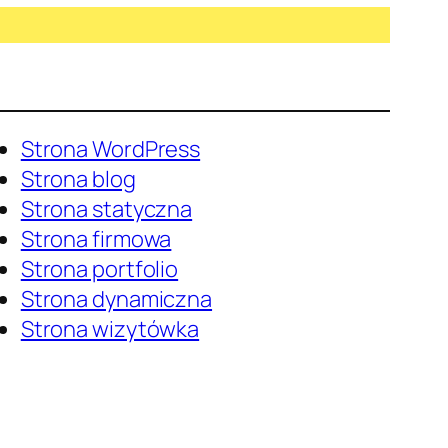
Strona WordPress
Strona blog
Strona statyczna
Strona firmowa
Strona portfolio
Strona dynamiczna
Strona wizytówka