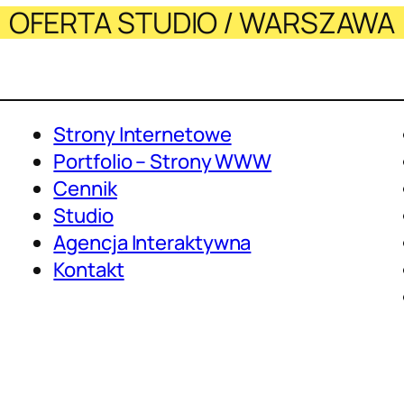
OFERTA STUDIO / WARSZAWA
Strony Internetowe
Portfolio – Strony WWW
Cennik
Studio
Agencja Interaktywna
Kontakt