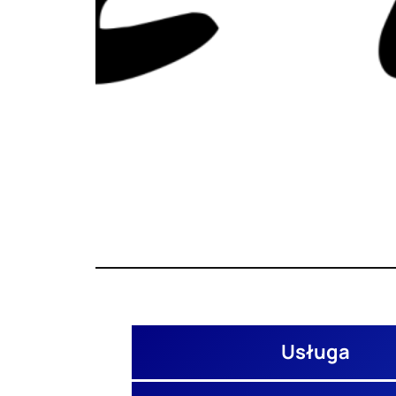
Usługa