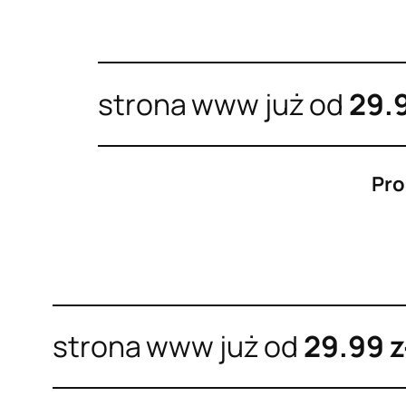
strona www już od
29.
Pro
strona www już od
29.99 