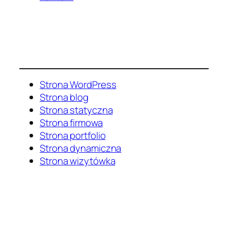
Strona WordPress
Strona blog
Strona statyczna
Strona firmowa
Strona portfolio
Strona dynamiczna
Strona wizytówka