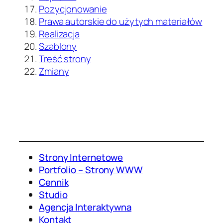
Pozycjonowanie
Prawa autorskie do użytych materiałów
Realizacja
Szablony
Treść strony
Zmiany
Strony Internetowe
Portfolio – Strony WWW
Cennik
Studio
Agencja Interaktywna
Kontakt