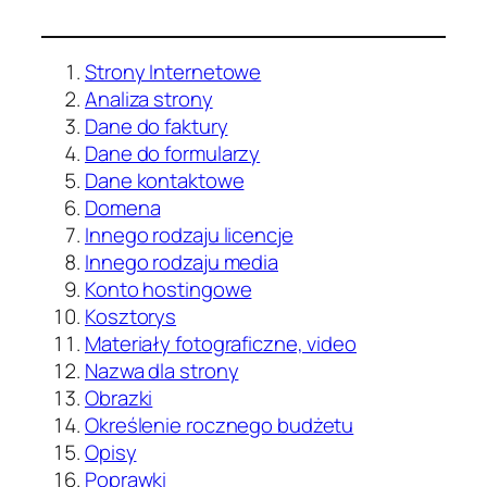
Strony Internetowe
Analiza strony
Dane do faktury
Dane do formularzy
Dane kontaktowe
Domena
Innego rodzaju licencje
Innego rodzaju media
Konto hostingowe
Kosztorys
Materiały fotograficzne, video
Nazwa dla strony
Obrazki
Określenie rocznego budżetu
Opisy
Poprawki