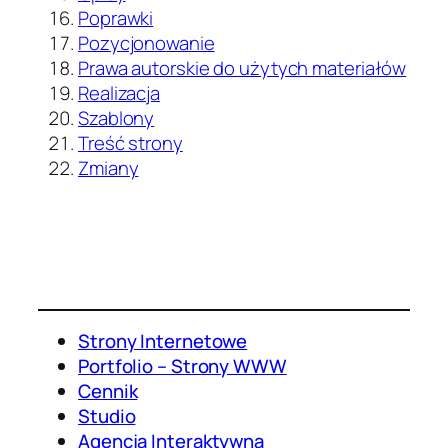
Poprawki
Pozycjonowanie
Prawa autorskie do użytych materiałów
Realizacja
Szablony
Treść strony
Zmiany
Strony Internetowe
Portfolio – Strony WWW
Cennik
Studio
Agencja Interaktywna