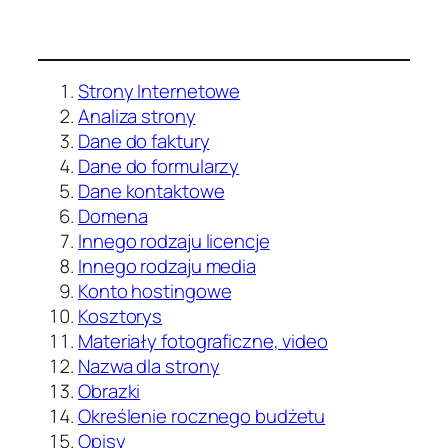
Strony Internetowe
Analiza strony
Dane do faktury
Dane do formularzy
Dane kontaktowe
Domena
Innego rodzaju licencje
Innego rodzaju media
Konto hostingowe
Kosztorys
Materiały fotograficzne, video
Nazwa dla strony
Obrazki
Określenie rocznego budżetu
Opisy