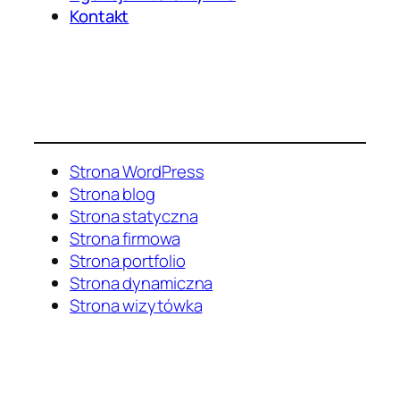
Kontakt
Strona WordPress
Strona blog
Strona statyczna
Strona firmowa
Strona portfolio
Strona dynamiczna
Strona wizytówka