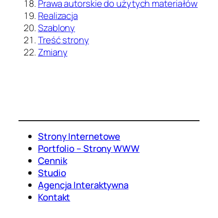
Prawa autorskie do użytych materiałów
Realizacja
Szablony
Treść strony
Zmiany
Strony Internetowe
Portfolio – Strony WWW
Cennik
Studio
Agencja Interaktywna
Kontakt