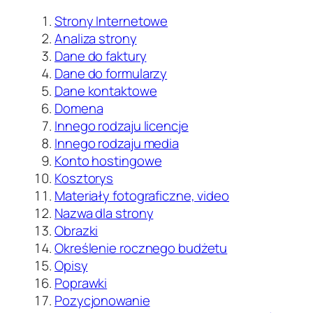
Strony Internetowe
Analiza strony
Dane do faktury
Dane do formularzy
Dane kontaktowe
Domena
Innego rodzaju licencje
Innego rodzaju media
Konto hostingowe
Kosztorys
Materiały fotograficzne, video
Nazwa dla strony
Obrazki
Określenie rocznego budżetu
Opisy
Poprawki
Pozycjonowanie