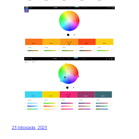
23 listopada, 2023