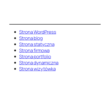
Strona WordPress
Strona blog
Strona statyczna
Strona firmowa
Strona portfolio
Strona dynamiczna
Strona wizytówka