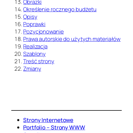
Obrazki
Określenie rocznego budżetu
Opisy
Poprawki
Pozycjonowanie
Prawa autorskie do użytych materiałów
Realizacja
Szablony
Treść strony
Zmiany
Strony Internetowe
Portfolio – Strony WWW