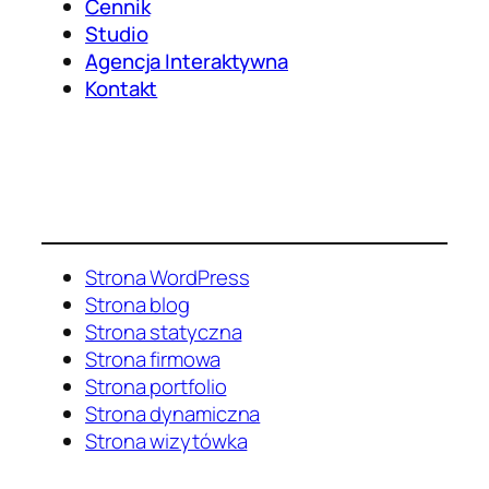
Cennik
Studio
Agencja Interaktywna
Kontakt
Strona WordPress
Strona blog
Strona statyczna
Strona firmowa
Strona portfolio
Strona dynamiczna
Strona wizytówka