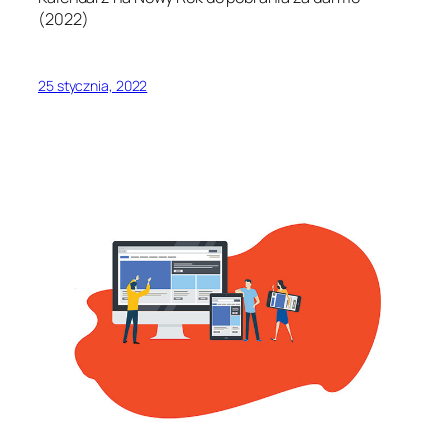
(2022)
25 stycznia, 2022