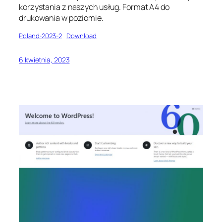
korzystania z naszych usług. Format A4 do
drukowania w poziomie.
Poland-2023-2
Download
6 kwietnia, 2023