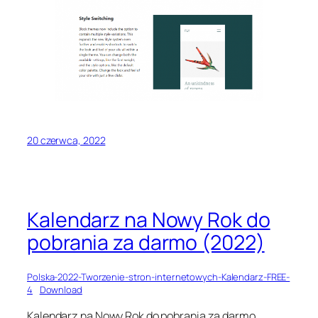
20 czerwca, 2022
Kalendarz na Nowy Rok do
pobrania za darmo (2022)
Polska-2022-Tworzenie-stron-internetowych-Kalendarz-FREE-
4
Download
Kalendarz na Nowy Rok do pobrania za darmo