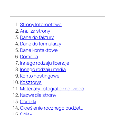
Strony Internetowe
Analiza strony
Dane do faktury
Dane do formularzy
Dane kontaktowe
Domena
Innego rodzaju licencje
Innego rodzaju media
Konto hostingowe
Kosztorys
Materiały fotograficzne, video
Nazwa dla strony
Obrazki
Określenie rocznego budżetu
Opisy