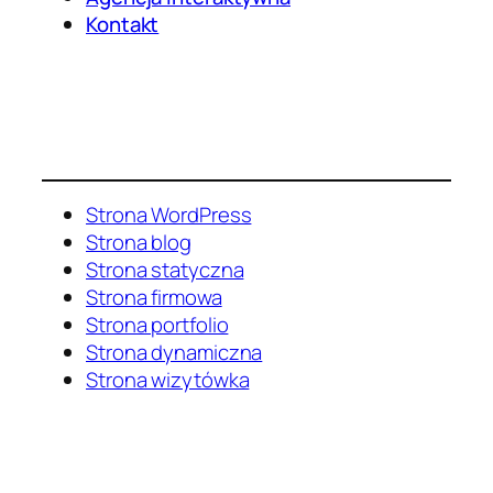
Kontakt
Strona WordPress
Strona blog
Strona statyczna
Strona firmowa
Strona portfolio
Strona dynamiczna
Strona wizytówka