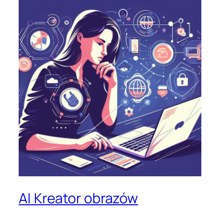
AI Kreator obrazów