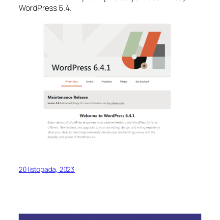
WordPress 6.4.
20 listopada, 2023