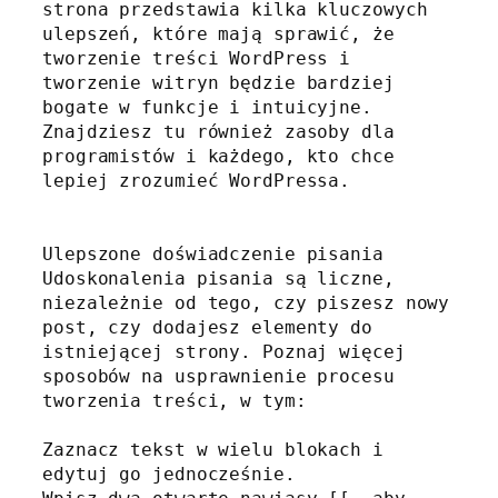
strona przedstawia kilka kluczowych 
ulepszeń, które mają sprawić, że 
tworzenie treści WordPress i 
tworzenie witryn będzie bardziej 
bogate w funkcje i intuicyjne. 
Znajdziesz tu również zasoby dla 
programistów i każdego, kto chce 
lepiej zrozumieć WordPressa.

Ulepszone doświadczenie pisania

Udoskonalenia pisania są liczne, 
niezależnie od tego, czy piszesz nowy 
post, czy dodajesz elementy do 
istniejącej strony. Poznaj więcej 
sposobów na usprawnienie procesu 
tworzenia treści, w tym:

Zaznacz tekst w wielu blokach i 
edytuj go jednocześnie.
