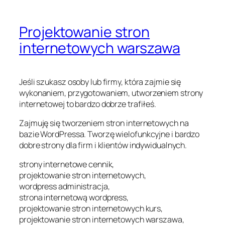
Projektowanie stron
internetowych warszawa
Jeśli szukasz osoby lub firmy, która zajmie się
wykonaniem, przygotowaniem, utworzeniem strony
internetowej to bardzo dobrze trafiłeś.
Zajmuję się tworzeniem stron internetowych na
bazie WordPressa. Tworzę wielofunkcyjne i bardzo
dobre strony dla firm i klientów indywidualnych.
strony internetowe cennik,
projektowanie stron internetowych,
wordpress administracja,
strona internetową wordpress,
projektowanie stron internetowych kurs,
projektowanie stron internetowych warszawa,